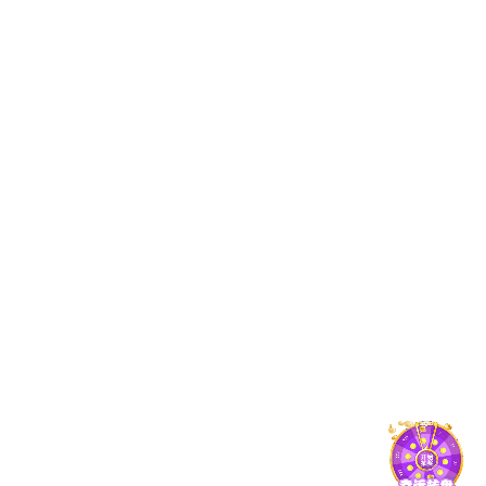
多终端无缝适配
全平台接入九州体育内容系统，支持 PC、
APP、移动 H5，无论你在何处，赛事内容
触手可及。