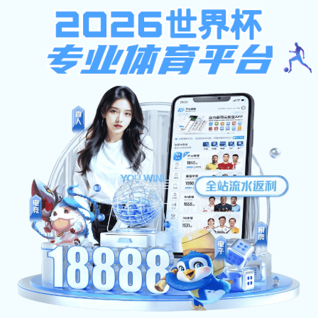
注册入口
九州体育
APP与网页版入口｜
畅享全球体育赛事与数据服务
欢迎访问
九州体育
，提供全面覆盖足球、篮
球、电竞等项目的赛事资讯与数据内容， 支持
APP下载
与
网页使用
，每日同步更新千场比
赛，聚焦热门体育内容， 助您轻松获取赛事动
态，掌握比赛节奏。
手机App
网页版