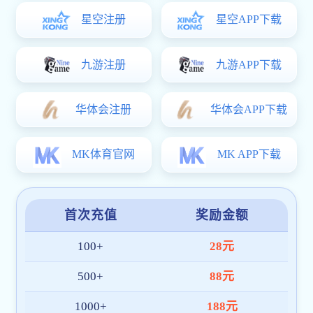
物，如今因理念不合而产生激烈争执，这不仅影响了
球队的稳定性，也让人们对他们各自的未来产生了诸
多猜测。文章将从四个方面深入探讨这一事件，包括
冲突的背景及其原因、双方的态度与反应、对米兰俱
乐部的影响，以及未来可能的发展趋势。通过对这些
方面的分析，可以更清晰地看待这场风波对于阿莱格
里和伊布个人职业生涯，以及米兰整体前景所带来的
深远影响。
1、冲突背景及原因
阿莱格里与伊布之间的冲突并非偶然，而是长期积累
的不满和矛盾爆发的结果。在过去的一段时间内，两
人的沟通渐渐变得紧张，尤其是在战术选择和队伍管
理方面存在明显分歧。作为主教练，阿莱格里的战术