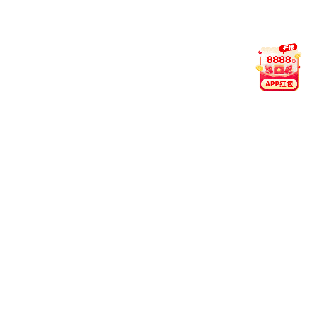
系列复杂问题。从个体角度来看，这是一个关于职场
关系、权力斗争以及个人价值观碰撞的重要案例；从
集体角度来看，它牵涉到如何维护一个成功团队健康
发展的诸多要素。因此，我们必须认真思考这些问
题，并从中总结经验，以求不断进步.
未来，我们仍需密切关注这一事件发展动向，以及其
给意甲联赛带来的潜在变化。不论是阿莱格里还是伊
布，他们都是这个领域不可或缺的重要角色，希望通
过时间推移，各方能够寻找到最佳解决方案，共同迎
接新的挑战，实现各自目标.