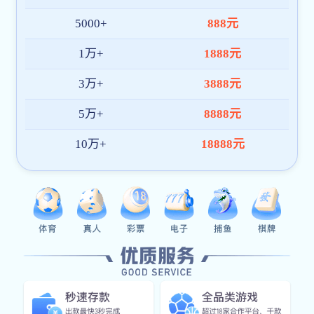
风格强调团队合作，而伊布则以个人能力见长，更倾
向于展现自身闪光的一面。这种本质上的差异，使得
两人在很多关键时刻无法达成共识。
此外，随着赛季进程的推进，球队状态起伏不定，导
致球员士气受到影响。在这样的环境下，阿莱格里作
为主教练承受着巨大的压力，他需要找到解决问题的
方法。然而，当他提出调整方案时，却遭到了伊布强
烈反对，这使得双方关系愈加紧张。最终，这种紧张
局势在一次训练中彻底爆发，两人发生了激烈争吵。
值得注意的是，这一冲突不仅仅是个人之间的问题，
还折射出整个团队氛围的不和谐。当核心球员与主教
练之间出现裂痕时，其负面影响通常会蔓延至其他队
员，从而进一步削弱球队的凝聚力。因此，这次冲突